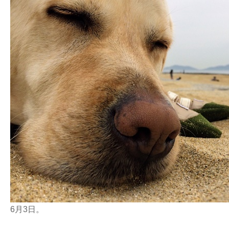
6月3日。