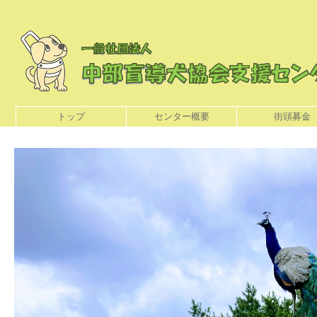
トップ
センター概要
街頭募金