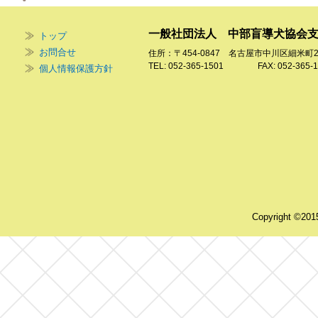
一般社団法人 中部盲導犬協会
トップ
お問合せ
住所：〒454-0847 名古屋市中川区細米町
TEL: 052-365-1501 FAX: 052-365-1
個人情報保護方針
Copyright