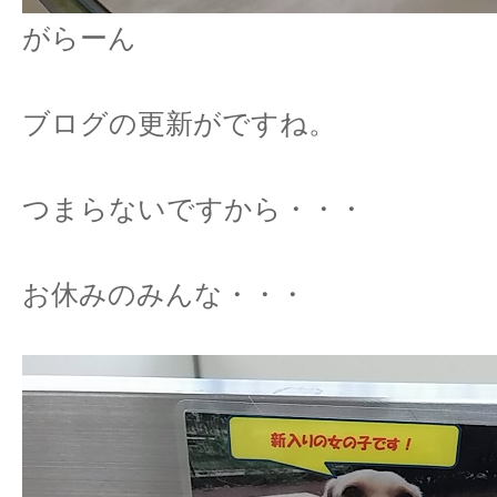
がらーん
ブログの更新がですね。
つまらないですから・・・
お休みのみんな・・・