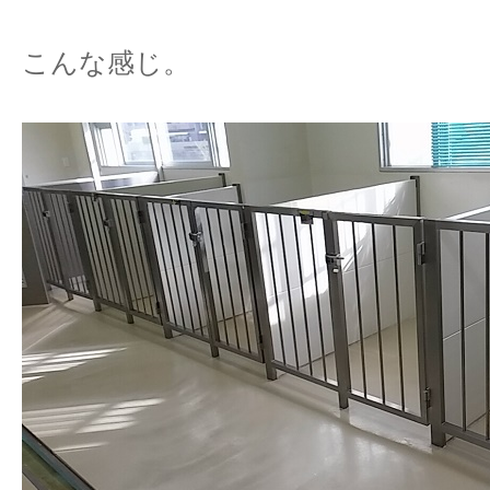
こんな感じ。