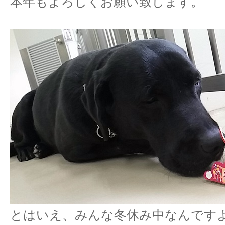
本年もよろしくお願い致します。
とはいえ、みんな冬休み中なんです