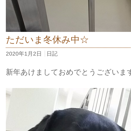
ただいま冬休み中☆
2020年1月2日
日記
新年あけましておめでとうございま