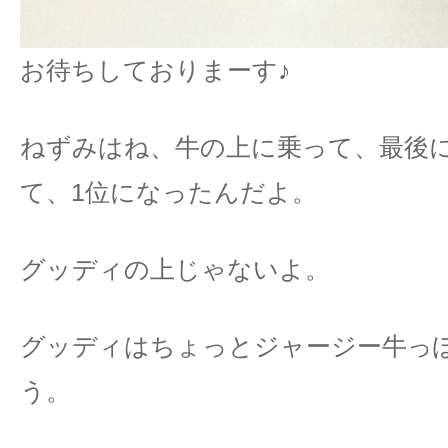
お待ちしておりまーす♪
ねずみはね、牛の上に乗って、最後
て、1位になったんだよ。
グッディの上じゃないよ。
グッディはちょっとジャージー牛っ
う。