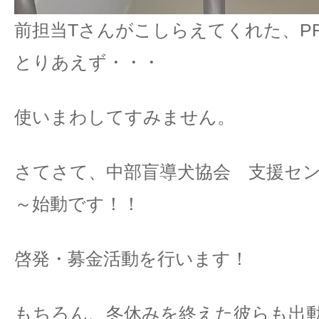
前担当Tさんがこしらえてくれた、P
とりあえず・・・
使いまわしてすみません。
さてさて、中部盲導犬協会 支援センター
～始動です！！
啓発・募金活動を行います！
もちろん、冬休みを終えた彼らも出