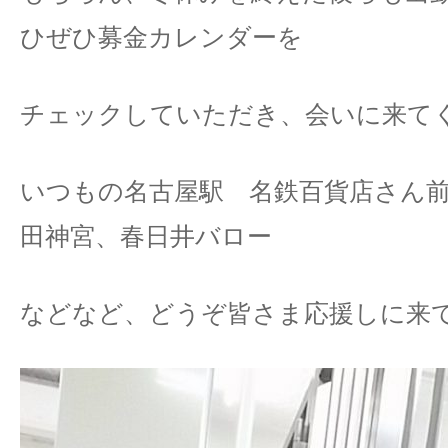
ひぜひ募金カレンダーを
チェックしていただき、会いに来て
いつもの名古屋駅 名鉄百貨店さん
田神宮、春日井バロー
などなど、どうぞ皆さま応援しに来てくだ