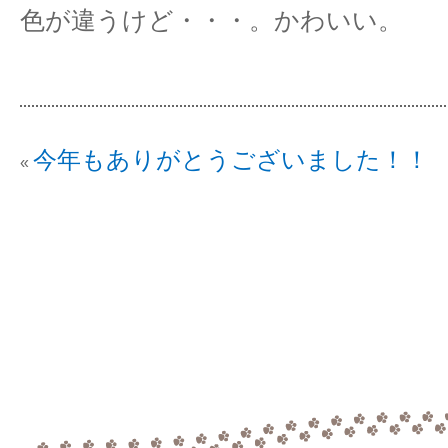
色が違うけど・・・。かわいい。
今年もありがとうございました！！
«