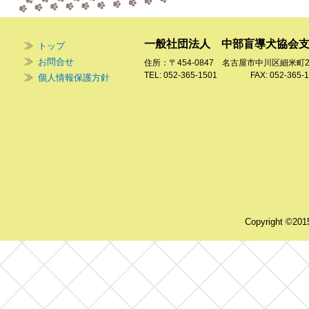
一般社団法人 中部盲導犬協会
トップ
お問合せ
住所：〒454-0847 名古屋市中川区細米町
TEL: 052-365-1501 FAX: 052-365-1
個人情報保護方針
Copyright