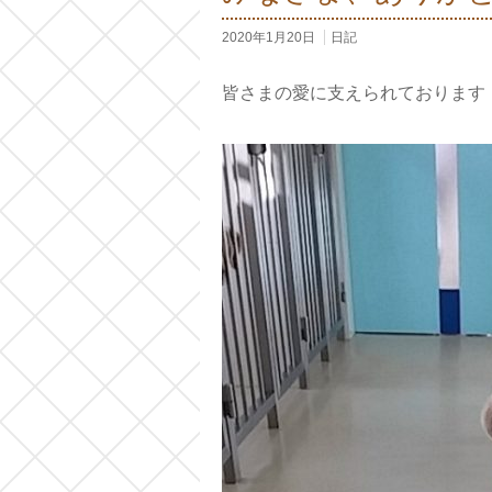
2020年1月20日
日記
皆さまの愛に支えられております