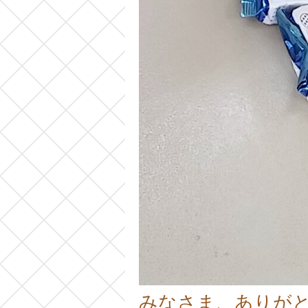
みなさま、ありが