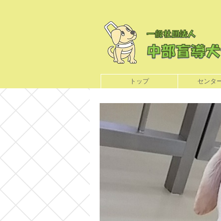
トップ
センタ