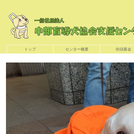
トップ
センター概要
街頭募金