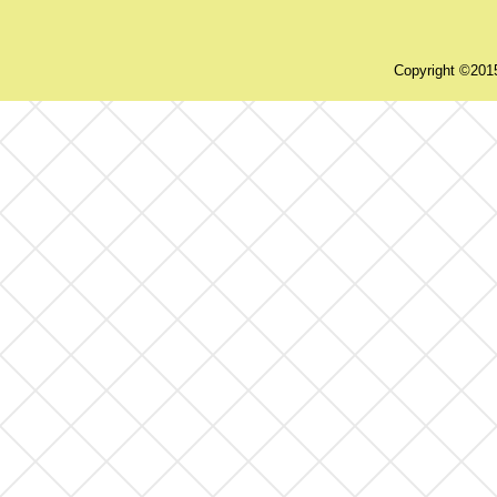
Copyright