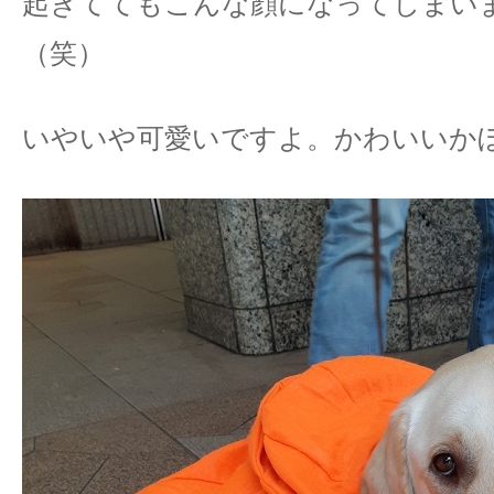
起きててもこんな顔になってしまい
（笑）
いやいや可愛いですよ。かわいいか