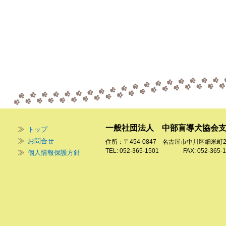
一般社団法人 中部盲導犬協会
トップ
お問合せ
住所：〒454-0847 名古屋市中川区細米町
TEL: 052-365-1501 FAX: 052-365-1
個人情報保護方針