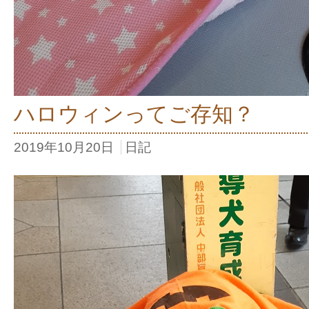
ハロウィンってご存知？
2019年10月20日
日記