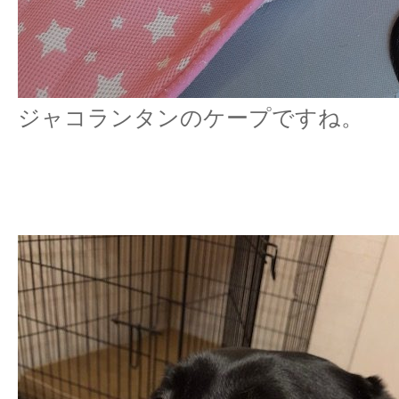
ジャコランタンのケープですね。