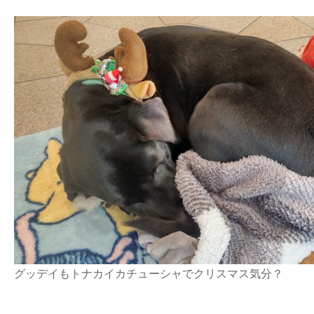
グッデイもトナカイカチューシャでクリスマス気分？