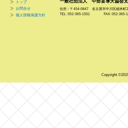
一般社団法人 中部盲導犬協会
トップ
お問合せ
住所：〒454-0847 名古屋市中川区細米町
TEL: 052-365-1501 FAX: 052-365-1
個人情報保護方針
Copyright