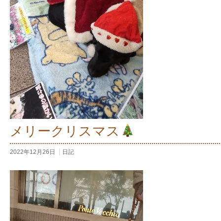
メリークリスマス
2022年12月26日
日記