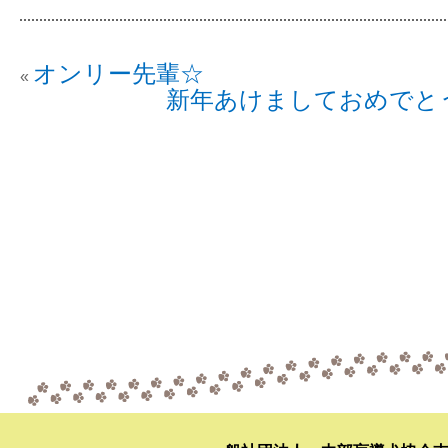
オンリー先輩☆
«
新年あけましておめでと