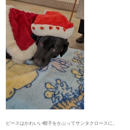
ピースはかわいい帽子をかぶってサンタクロースに。