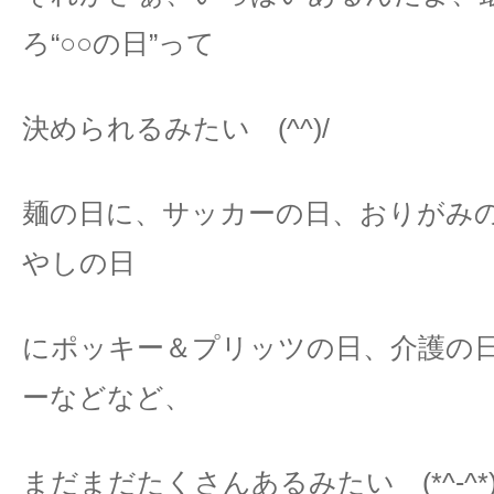
ろ“○○の日”って
決められるみたい (^^)/
麺の日に、サッカーの日、おりがみ
やしの日
にポッキー＆プリッツの日、介護の
ーなどなど、
まだまだたくさんあるみたい (*^-^*