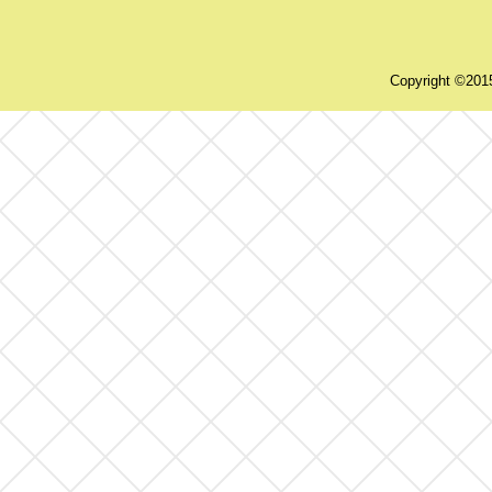
Copyright