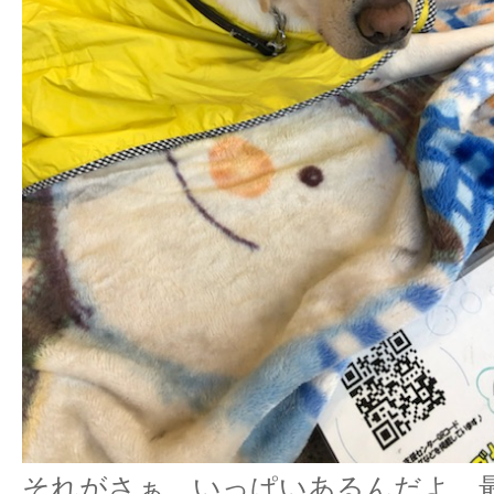
それがさぁ、いっぱいあるんだよ、