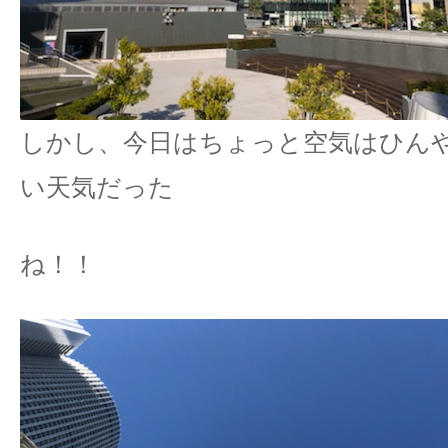
しかし、今日はちょっと空気はひん
い天気だった
ね！！