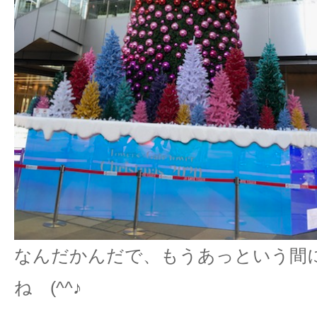
なんだかんだで、もうあっという間
ね (^^♪