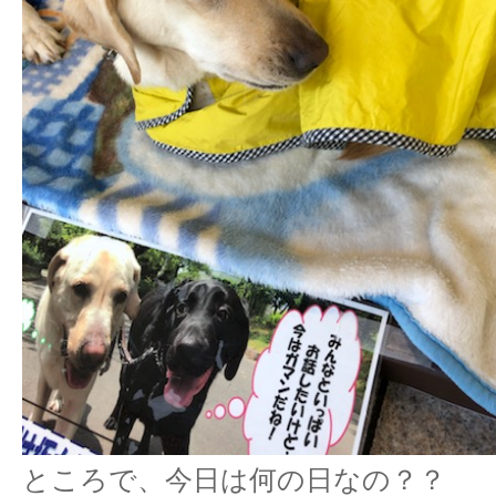
ところで、今日は何の日なの？？