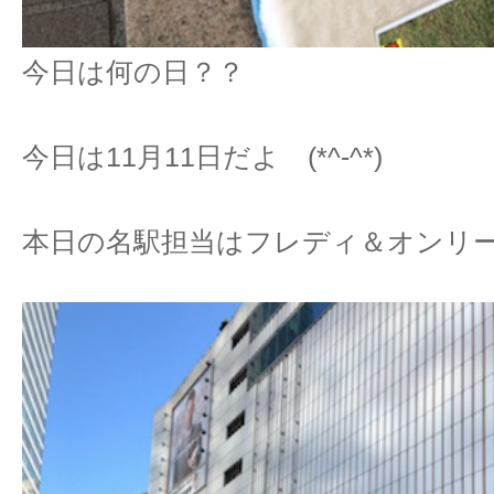
今日は何の日？？
今日は11月11日だよ (*^-^*)
本日の名駅担当はフレディ＆オンリーです