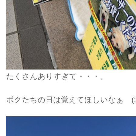
たくさんありすぎて・・・。
ボクたちの日は覚えてほしいなぁ (;^