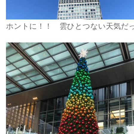
ホントに！！ 雲ひとつない天気だったね