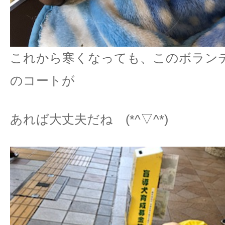
これから寒くなっても、このボラン
のコートが
あれば大丈夫だね (*^▽^*)