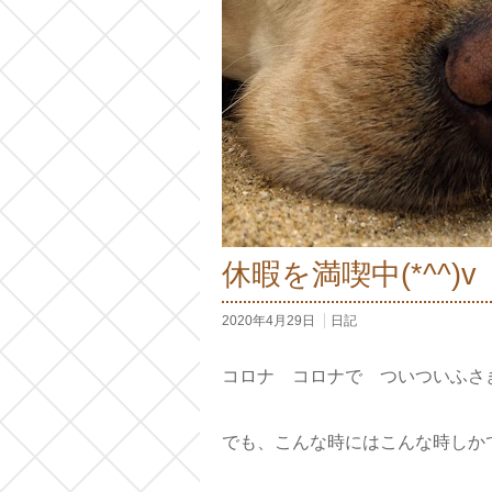
休暇を満喫中(*^^)v
2020年4月29日
日記
コロナ コロナで ついついふさ
でも、こんな時にはこんな時しか