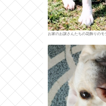
お家のお譲さんたちの花飾りのモ