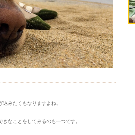
ぎ込みたくもなりますよね。
できなことをしてみるのも一つです。