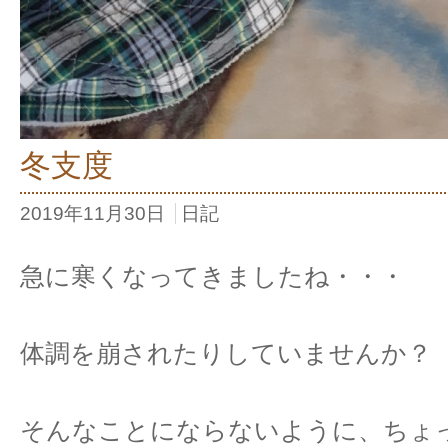
冬支度
2019年11月30日
日記
急に寒くなってきましたね・・・
体調を崩されたりしていませんか？
そんなことにならないように、ちょ