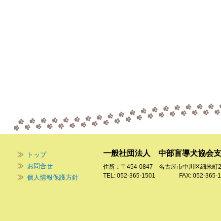
一般社団法人 中部盲導犬協会
トップ
お問合せ
住所：〒454-0847 名古屋市中川区細米町
TEL: 052-365-1501 FAX: 052-365-1
個人情報保護方針