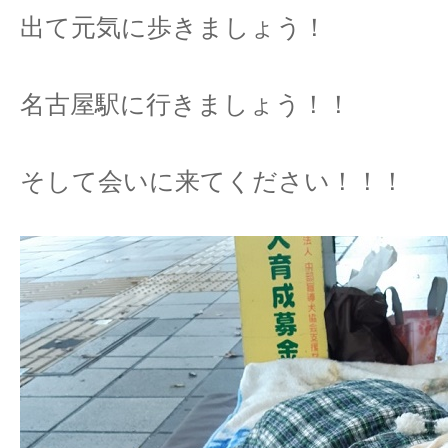
出て元気に歩きましょう！
名古屋駅に行きましょう！！
そして会いに来てください！！！