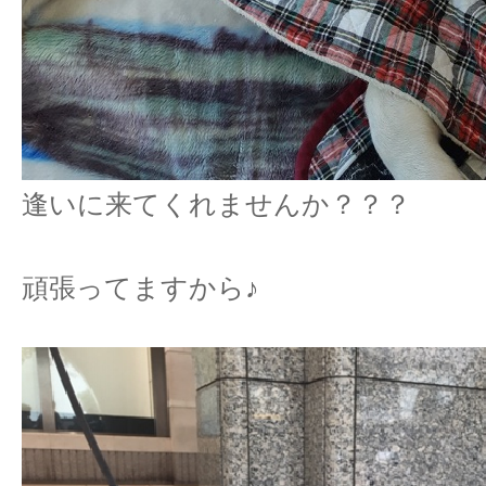
逢いに来てくれませんか？？？
頑張ってますから♪