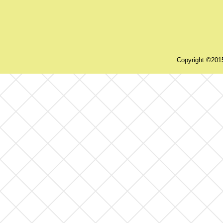
Copyright