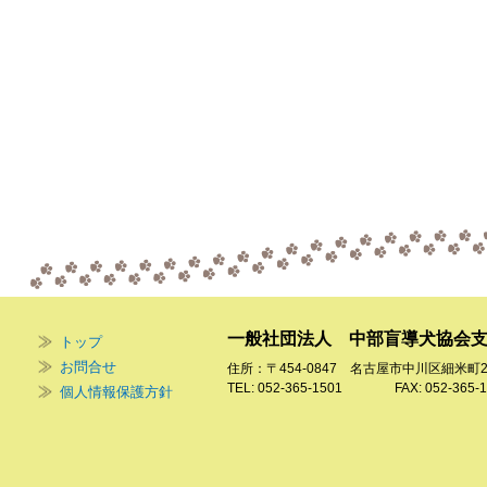
一般社団法人 中部盲導犬協会
トップ
お問合せ
住所：〒454-0847 名古屋市中川区細米町
TEL: 052-365-1501 FAX: 052-365-1
個人情報保護方針