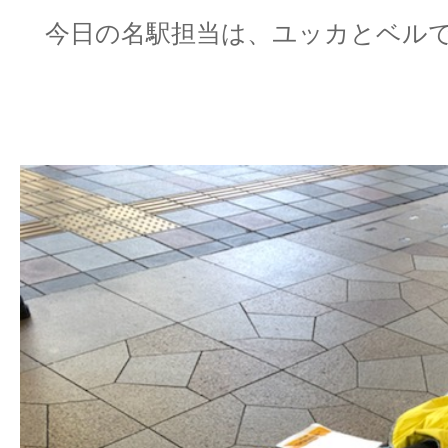
今日の名駅担当は、ユッカとベルです