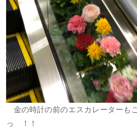
金の時計の前のエスカレーターも
っ ！！