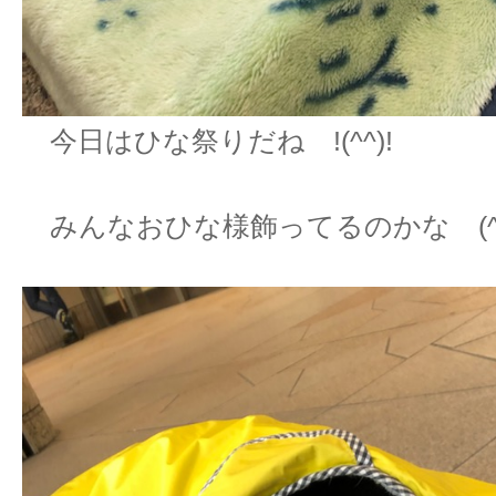
今日はひな祭りだね !(^^)!
みんなおひな様飾ってるのかな (^^