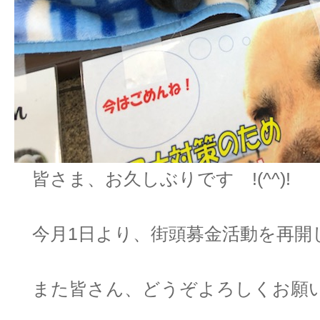
皆さま、お久しぶりです !(^^)!
今月1日より、街頭募金活動を再開
また皆さん、どうぞよろしくお願いしま