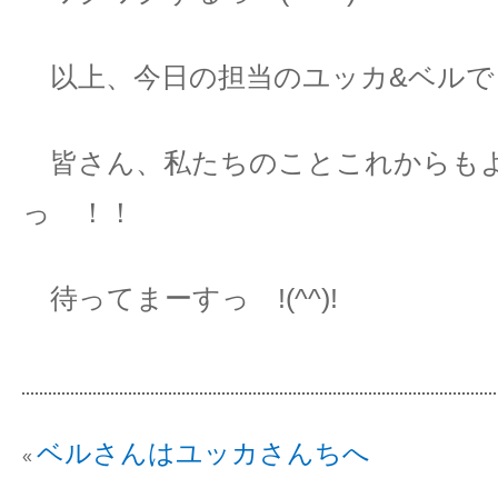
以上、今日の担当のユッカ&ベルでした 
皆さん、私たちのことこれからも
っ ！！
待ってまーすっ !(^^)!
ベルさんはユッカさんちへ
«