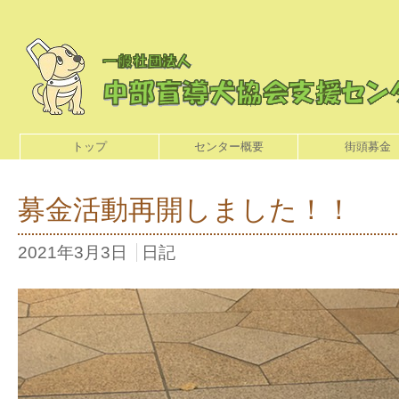
トップ
センター概要
街頭募金
募金活動再開しました！！
2021年3月3日
日記