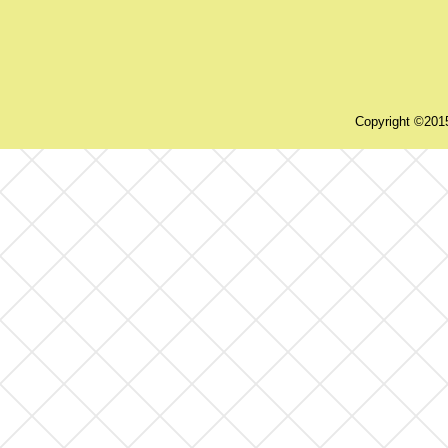
Copyright