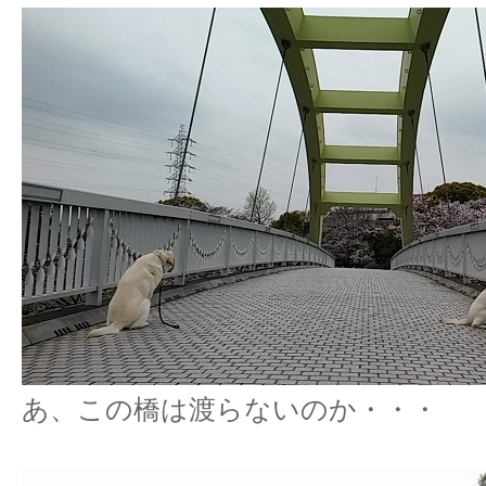
あ、この橋は渡らないのか・・・