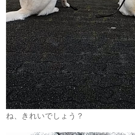
ね、きれいでしょう？