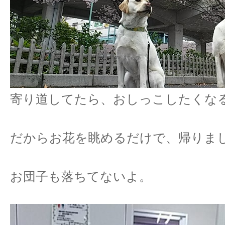
寄り道してたら、おしっこしたくな
だからお花を眺めるだけで、帰りま
お団子も落ちてないよ。