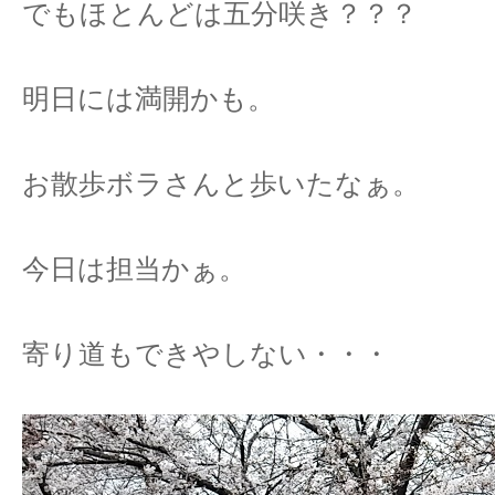
でもほとんどは五分咲き？？？
明日には満開かも。
お散歩ボラさんと歩いたなぁ。
今日は担当かぁ。
寄り道もできやしない・・・