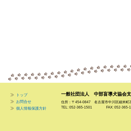
一般社団法人 中部盲導犬協会
トップ
お問合せ
住所：〒454-0847 名古屋市中川区細米町
TEL: 052-365-1501 FAX: 052-365-1
個人情報保護方針