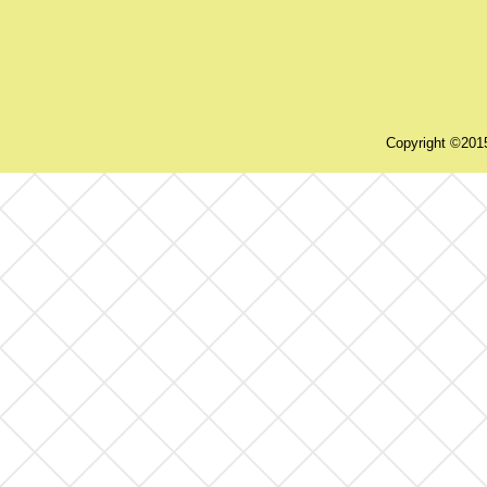
Copyright