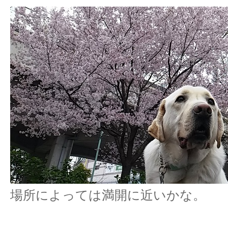
場所によっては満開に近いかな。