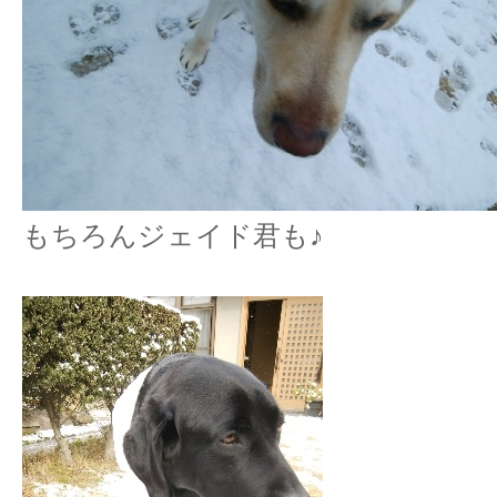
もちろんジェイド君も♪