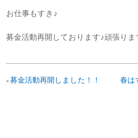
お仕事もすき♪
募金活動再開しております♪頑張りま
募金活動再開しました！！
春は
«