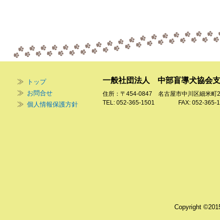
一般社団法人 中部盲導犬協会
トップ
お問合せ
住所：〒454-0847 名古屋市中川区細米町
TEL: 052-365-1501 FAX: 052-365-1
個人情報保護方針
Copyright