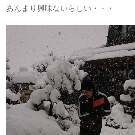
あんまり興味ないらしい・・・