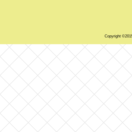
Copyright