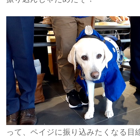
って、ペイジに振り込みたくなる目