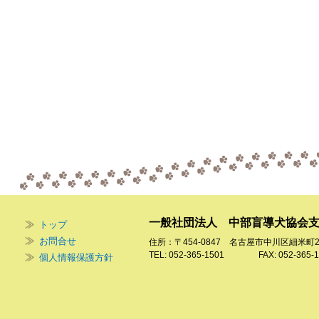
一般社団法人 中部盲導犬協会
トップ
お問合せ
住所：〒454-0847 名古屋市中川区細米町
TEL: 052-365-1501 FAX: 052-365-1
個人情報保護方針