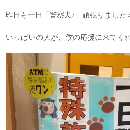
昨日も一日「警察犬♪」頑張りました
いっぱいの人が、僕の応援に来てく