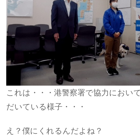
これは・・・港警察署で協力におい
だいている様子・・・
え？僕にくれるんだよね？