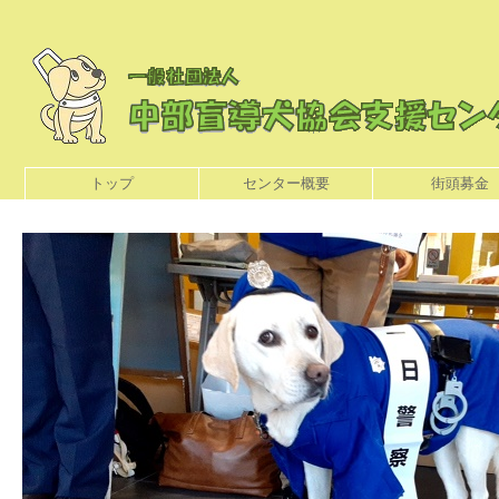
トップ
センター概要
街頭募金