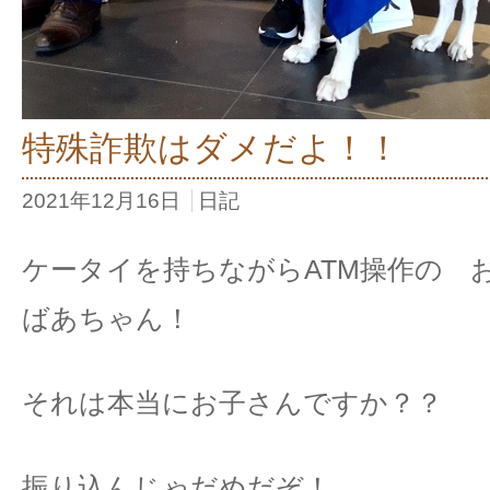
特殊詐欺はダメだよ！！
2021年12月16日
日記
ケータイを持ちながらATM操作の 
ばあちゃん！
それは本当にお子さんですか？？
振り込んじゃだめだぞ！