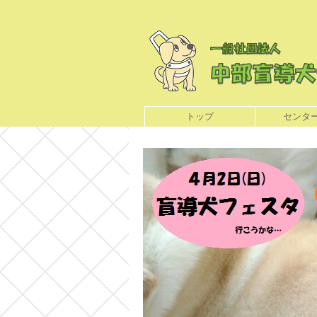
トップ
センタ