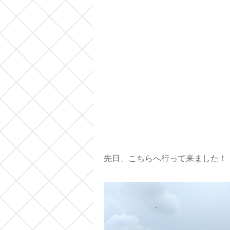
先日、こちらへ行って来ました！