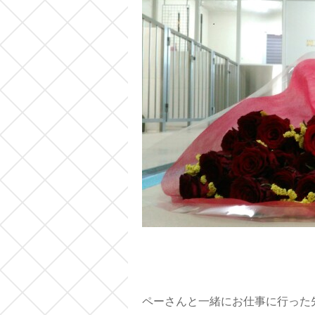
ペーさんと一緒にお仕事に行った