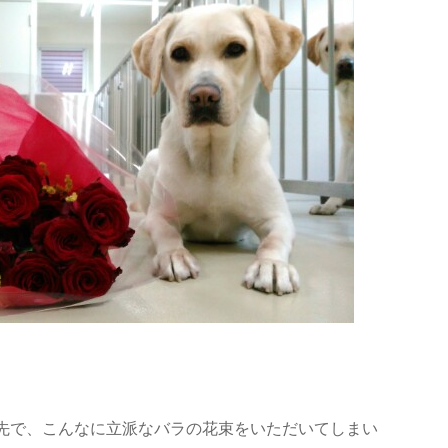
先で、こんなに立派なバラの花束をいただいてしまい