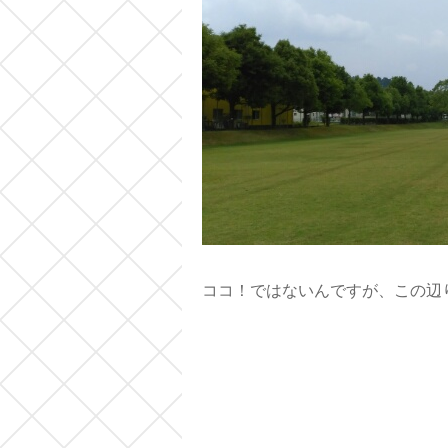
ココ！ではないんですが、この辺