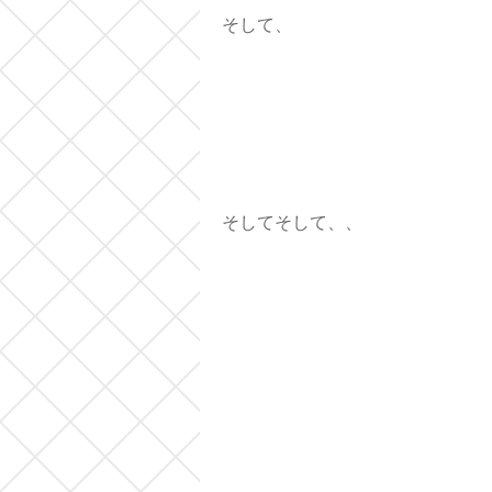
そして、
そしてそして、、