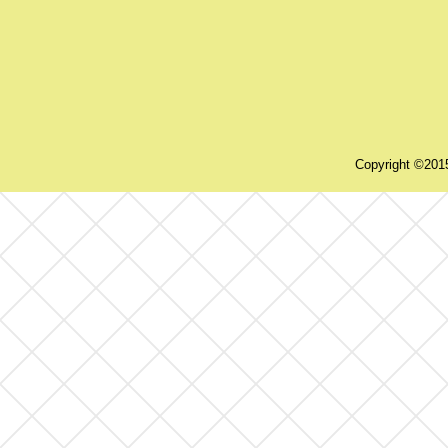
Copyright