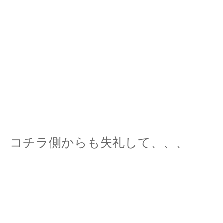
コチラ側からも失礼して、、、