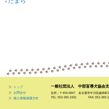
たまら
«
一般社団法人 中部盲導犬協会
トップ
お問合せ
住所：〒454-0847 名古屋市中川区細米町
TEL: 052-365-1501 FAX: 052-365-1
個人情報保護方針