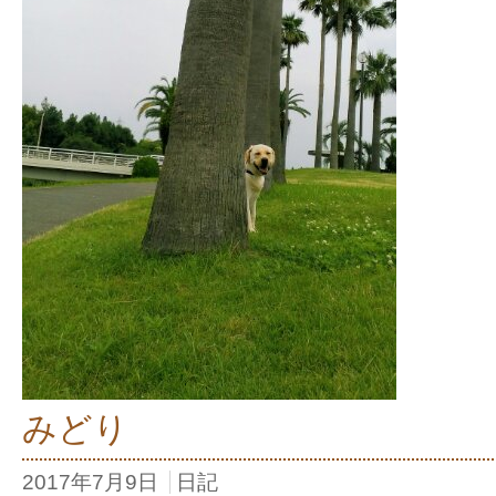
みどり
2017年7月9日
日記