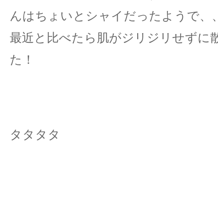
んはちょいとシャイだったようで、
最近と比べたら肌がジリジリせずに
た！
タタタタ