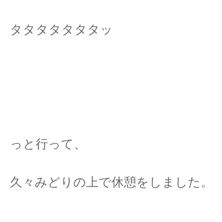
タタタタタタタッ
っと行って、
久々みどりの上で休憩をしました。