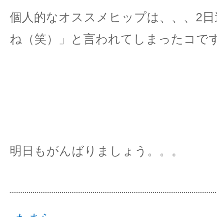
個人的なオススメヒップは、、、2日
ね（笑）」と言われてしまったコで
明日もがんばりましょう。。。