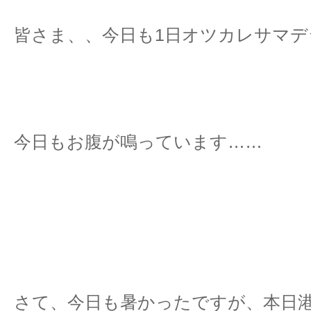
皆さま、、今日も1日オツカレサマデ
今日もお腹が鳴っています……
さて、今日も暑かったですが、本日