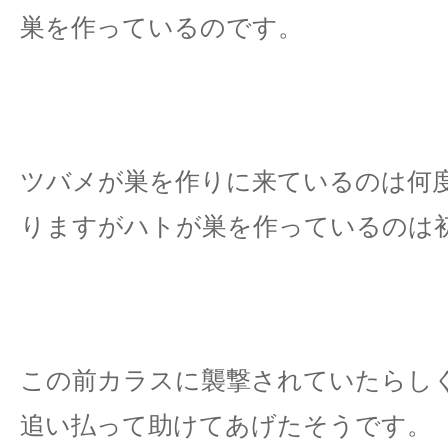
巣を作っているのです。
ツバメが巣を作りに来ているのは何
りますがハトが巣を作っているのは
この前カラスに襲撃されていたらし
追い払って助けてあげたそうです。