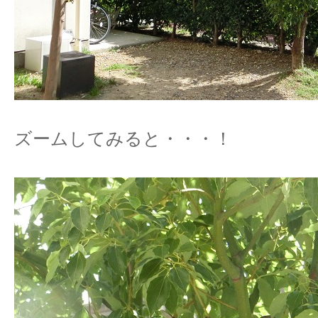
ズームしてみると・・・！