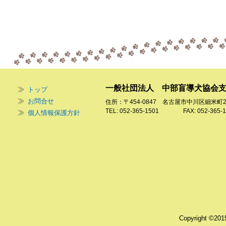
一般社団法人 中部盲導犬協会
トップ
お問合せ
住所：〒454-0847 名古屋市中川区細米町
TEL: 052-365-1501 FAX: 052-365-1
個人情報保護方針
Copyright