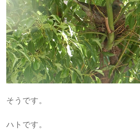
そうです。
ハトです。