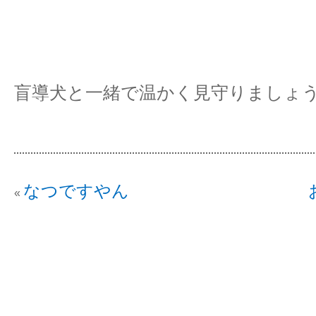
盲導犬と一緒で温かく見守りましょ
なつですやん
«