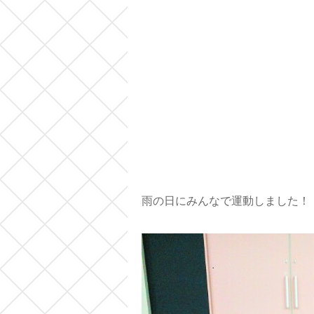
雨の日にみんなで運動しました！