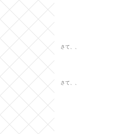
さて、、
さて、、