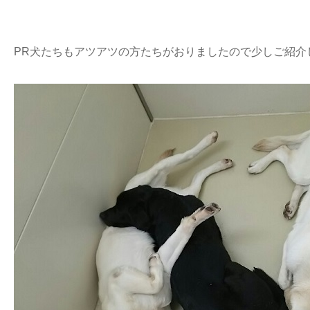
PR犬たちもアツアツの方たちがおりましたので少しご紹介