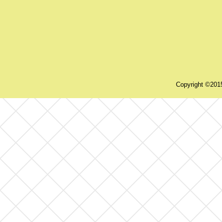
Copyright