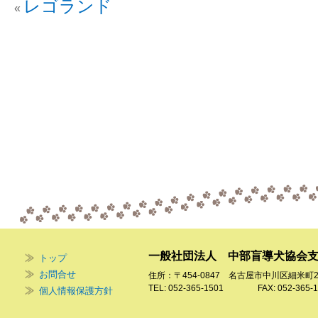
レゴランド
«
一般社団法人 中部盲導犬協会
トップ
お問合せ
住所：〒454-0847 名古屋市中川区細米町
TEL: 052-365-1501 FAX: 052-365-1
個人情報保護方針