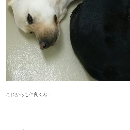
これからも仲良くね！