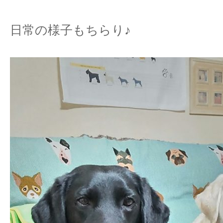
日常の様子もちらり♪