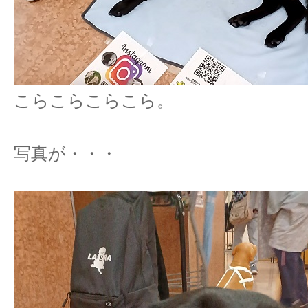
こらこらこらこら。
写真が・・・