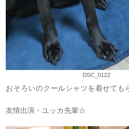
DSC_0122
おそろいのクールシャツを着せても
友情出演・ユッカ先輩☆