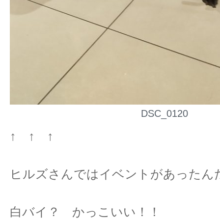
DSC_0120
↑ ↑ ↑
ヒルズさんではイベントがあったん
白バイ？ かっこいい！！