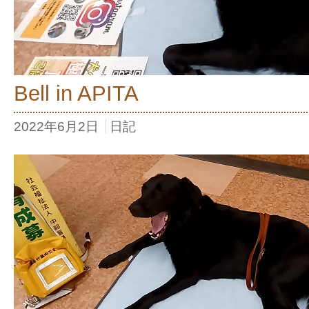
Bell in APITA
2022年6月2日
日記