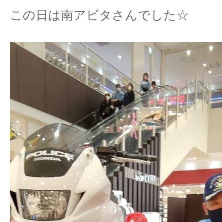
この日は南アピタさんでした☆