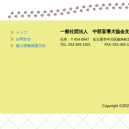
一般社団法人 中部盲導犬協会
トップ
お問合せ
住所：〒454-0847 名古屋市中川区細米町
TEL: 052-365-1501 FAX: 052-365-1
個人情報保護方針
Copyright