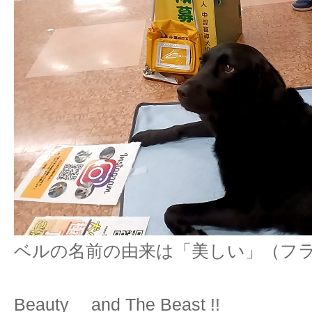
ベルの名前の由来は「美しい」（フ
Beauty and The Beast !!