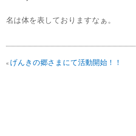
名は体を表しておりますなぁ。
げんきの郷さまにて活動開始！！
«