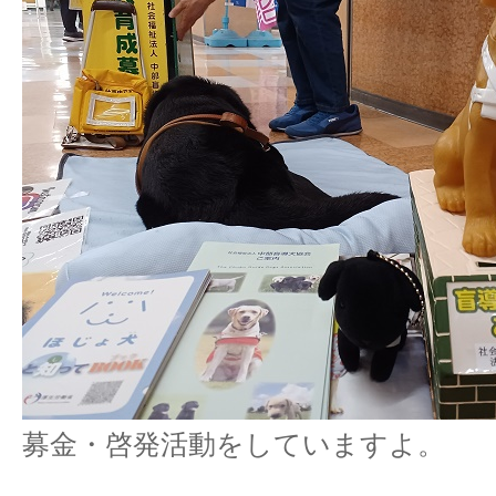
募金・啓発活動をしていますよ。