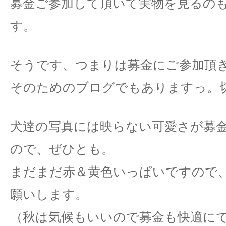
募金ご参加して頂いて実物を見るの
す。
そうです、つまりは募金にご参加頂
そのためのブログでもありますっ。
犬達の写真には映らない可愛さが募
ので、ぜひとも。
まだまだ赤＆黄色いっぱいですので
願いします。
（秋は気候もいいので募金も快適に