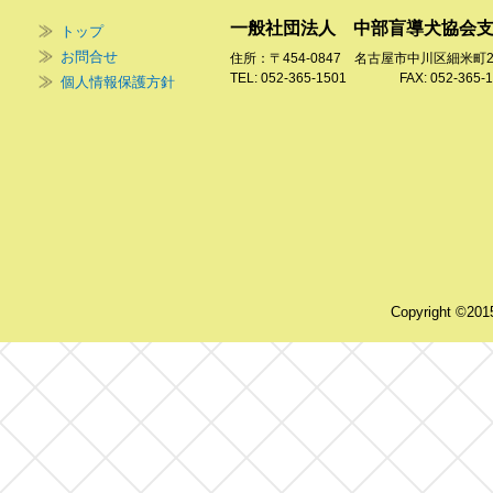
一般社団法人 中部盲導犬協会
トップ
お問合せ
住所：〒454-0847 名古屋市中川区細米町
TEL: 052-365-1501 FAX: 052-365-1
個人情報保護方針
Copyright