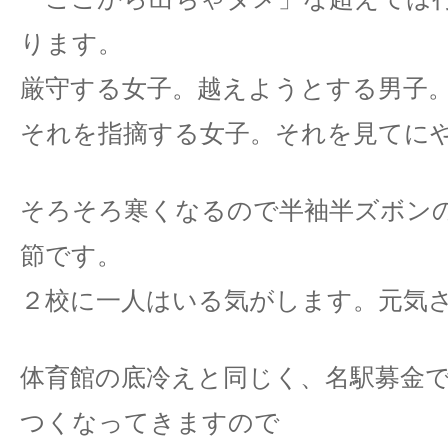
ります。
厳守する女子。越えようとする男子
それを指摘する女子。それを見てに
そろそろ寒くなるので半袖半ズボン
節です。
２校に一人はいる気がします。元気
体育館の底冷えと同じく、名駅募金
つくなってきますので