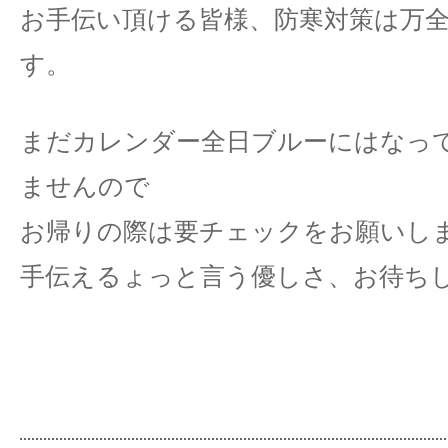
お手伝い頂ける皆様、防寒対策は万
す。
まだカレンダー全日ブルーにはなっ
ませんので
お帰りの際は要チェックをお願いし
手伝えるょっと言う優しさ、お待ち