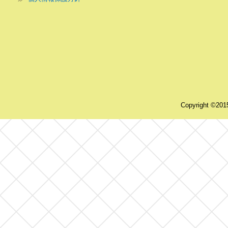
Copyright