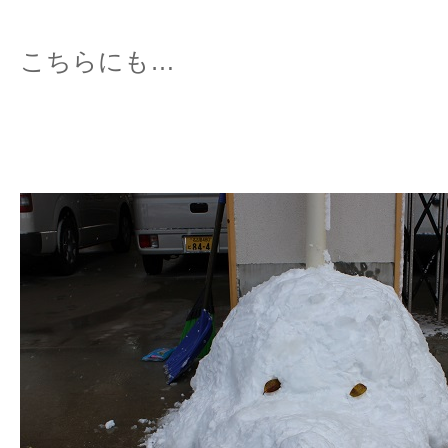
こちらにも…