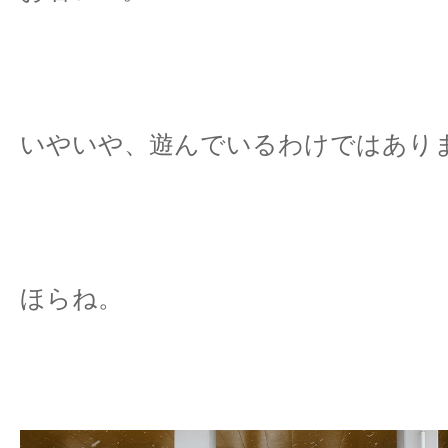
いやいや、遊んでいるわけではあり
ほらね。