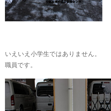
いえいえ小学生ではありません。
職員です。