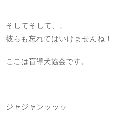
そしてそして、、
彼らも忘れてはいけませんね！
ここは盲導犬協会です。
ジャジャンッッッ