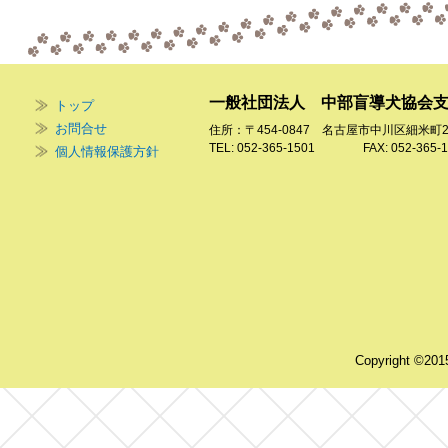
一般社団法人 中部盲導犬協会
トップ
お問合せ
住所：〒454-0847 名古屋市中川区細米町
TEL: 052-365-1501 FAX: 052-365-1
個人情報保護方針
Copyright