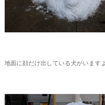
地面に顔だけ出している犬がいます