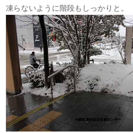
凍らないように階段もしっかりと。