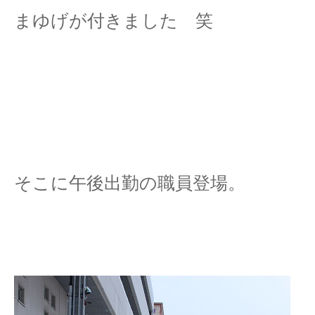
まゆげが付きました 笑
そこに午後出勤の職員登場。