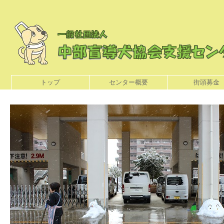
トップ
センター概要
街頭募金