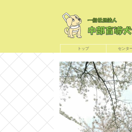
トップ
センタ