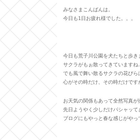
みなさまこんばんは。
今日も1日お疲れ様でした。。。
今日も荒子川公園を犬たちと歩き
サクラがもぉ散ってきていますね
でも風で舞い散るサクラの花びら
心がその時だけ、その時だけです
お天気の関係もあって全然写真が
先日ようやく少しだけパシャッて
ブログにもやっと春な感じがやっ