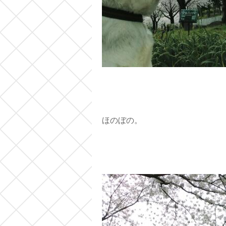
ほのぼの。