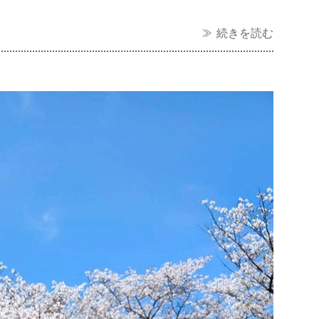
続きを読む