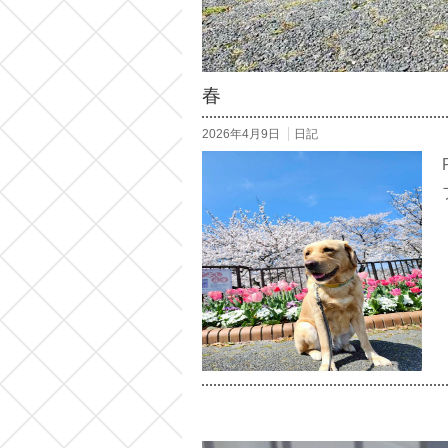
春
2026年4月9日
日記