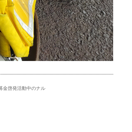
募金啓発活動中のナル