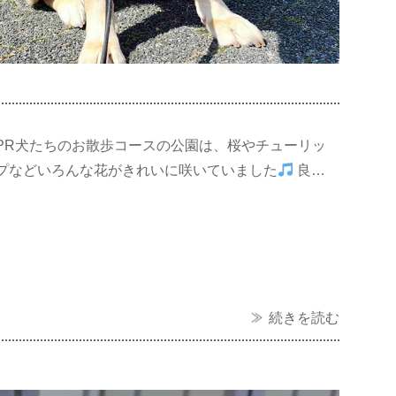
PR犬たちのお散歩コースの公園は、桜やチューリッ
プなどいろんな花がきれいに咲いていました
良…
続きを読む