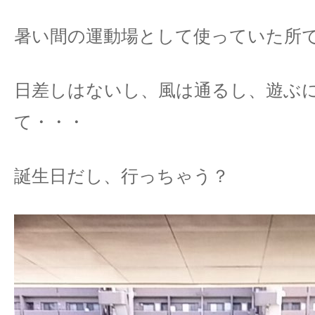
暑い間の運動場として使っていた所で
日差しはないし、風は通るし、遊ぶ
て・・・
誕生日だし、行っちゃう？