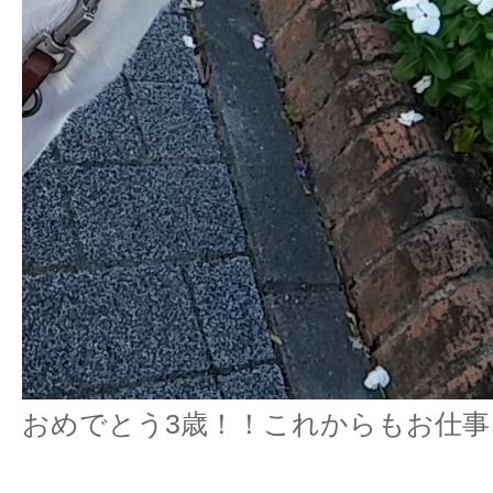
おめでとう3歳！！これからもお仕事