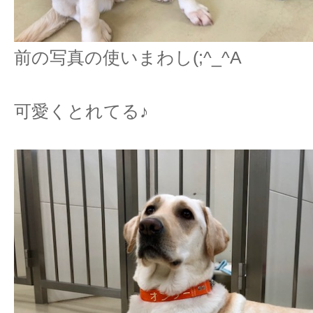
前の写真の使いまわし(;^_^A
可愛くとれてる♪