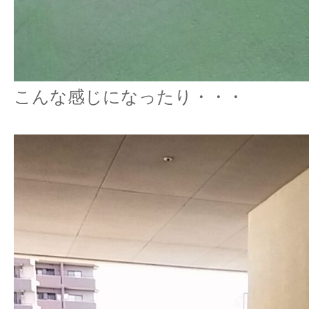
こんな感じになったり・・・