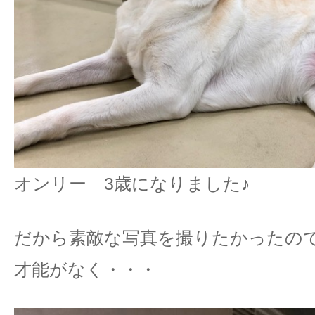
オンリー 3歳になりました♪
だから素敵な写真を撮りたかったの
才能がなく・・・