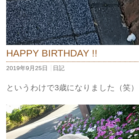
HAPPY BIRTHDAY !!
2019年9月25日
日記
というわけで3歳になりました（笑）