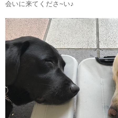
会いに来てくださ~い♪