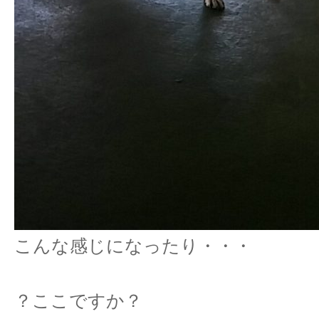
こんな感じになったり・・・
？ここですか？