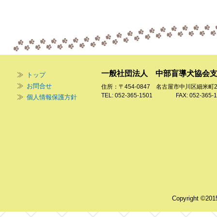
一般社団法人 中部盲導犬協会
トップ
お問合せ
住所：〒454-0847 名古屋市中川区細米町
TEL: 052-365-1501 FAX: 052-365-1
個人情報保護方針
Copyright