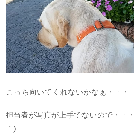
こっち向いてくれないかなぁ・・・
担当者が写真が上手でないので・・・す
｀)