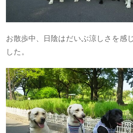
お散歩中、日陰はだいぶ涼しさを感
した。