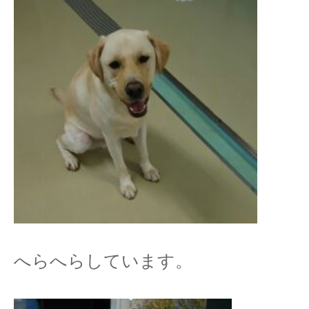
へらへらしています。