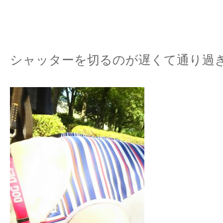
シャッターを切るのが遅くて通り過