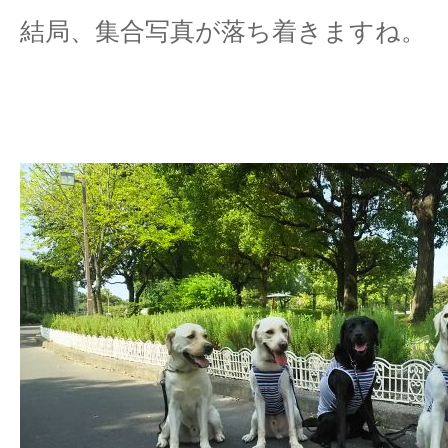
結局、集合写真が落ち着きますね。