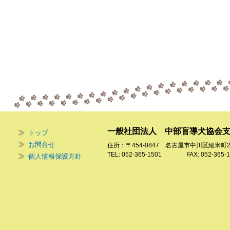
一般社団法人 中部盲導犬協会
トップ
お問合せ
住所：〒454-0847 名古屋市中川区細米町
TEL: 052-365-1501 FAX: 052-365-1
個人情報保護方針