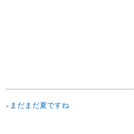
まだまだ夏ですね
«