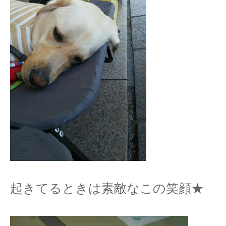
起きてるときは素敵なこの笑顔★