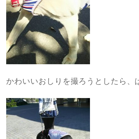
かわいいおしりを撮ろうとしたら、