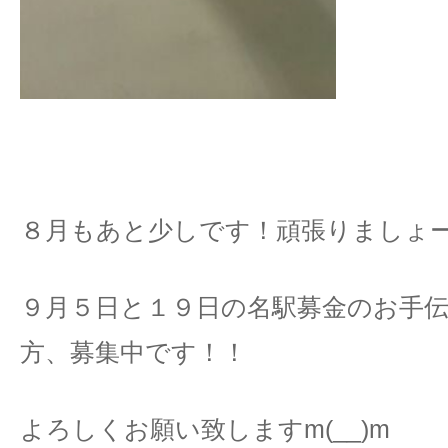
８月もあと少しです！頑張りましょー(^
９月５日と１９日の名駅募金のお手
方、募集中です！！
よろしくお願い致しますm(__)m