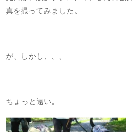
真を撮ってみました。
が、しかし、、、
ちょっと遠い。