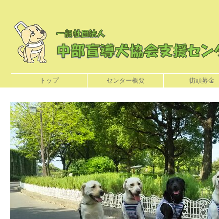
トップ
センター概要
街頭募金