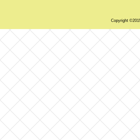
Copyright