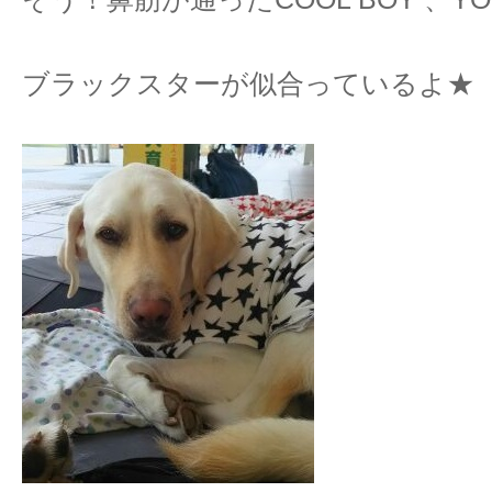
ブラックスターが似合っているよ★