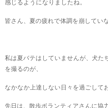
感じるようになりましたね。
皆さん、夏の疲れで体調を崩してい
私は夏バテはしていませんが、犬た
を撮るのが、
なかなか上達しない日々を過ごしており
先日は、散歩ボランティアさんに協